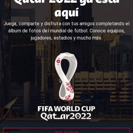
aquí
Juega, comparte y disfruta con tus amigos completando el
álbum de fotos del mundial de fútbol. Conoce equipos,
jugadores, estadios y mucho más.